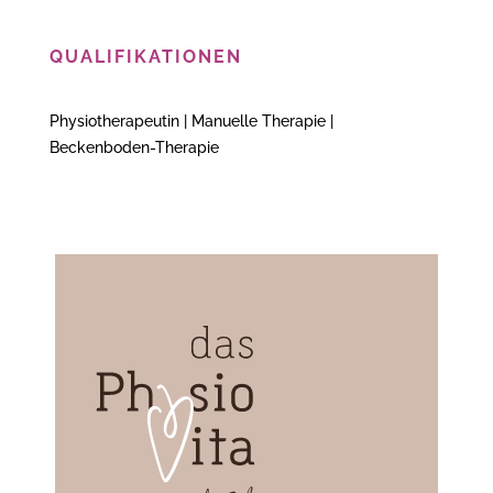
QUALIFIKATIONEN
Physiotherapeutin | Manuelle Therapie |
Beckenboden-Therapie